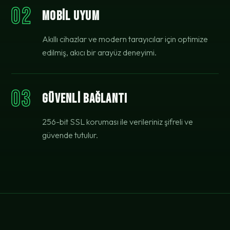
02
Mobil Uyum
Akıllı cihazlar ve modern tarayıcılar için optimize
edilmiş, akıcı bir arayüz deneyimi.
03
Güvenli Bağlantı
256-bit SSL koruması ile verileriniz şifreli ve
güvende tutulur.