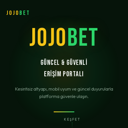
JOJO
BET
JOJO
BET
Güncel & Güvenli
Erişim Portalı
Kesintisiz altyapı, mobil uyum ve güncel duyurularla
platforma güvenle ulaşın.
KEŞFET