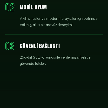
02
Mobil Uyum
Akıllı cihazlar ve modern tarayıcılar için optimize
edilmiş, akıcı bir arayüz deneyimi.
03
Güvenli Bağlantı
256-bit SSL koruması ile verileriniz şifreli ve
güvende tutulur.