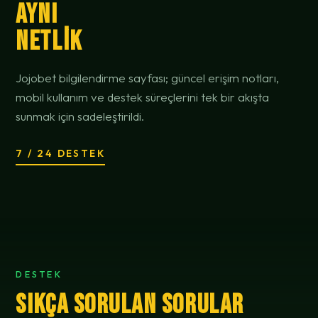
aynı
netlik
Jojobet bilgilendirme sayfası; güncel erişim notları,
mobil kullanım ve destek süreçlerini tek bir akışta
sunmak için sadeleştirildi.
7 / 24 DESTEK
DESTEK
Sıkça Sorulan Sorular