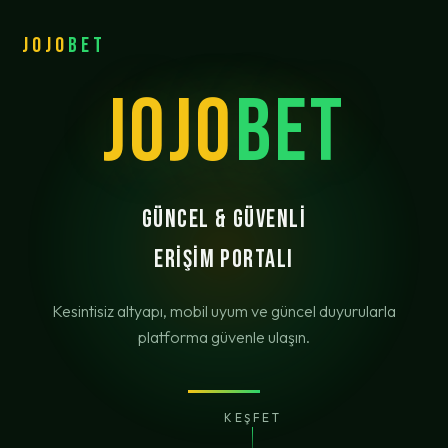
JOJO
BET
JOJO
BET
Güncel & Güvenli
Erişim Portalı
Kesintisiz altyapı, mobil uyum ve güncel duyurularla
platforma güvenle ulaşın.
KEŞFET