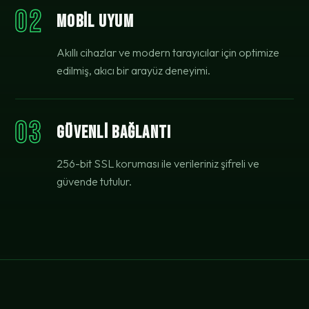
02
Mobil Uyum
Akıllı cihazlar ve modern tarayıcılar için optimize
edilmiş, akıcı bir arayüz deneyimi.
03
Güvenli Bağlantı
256-bit SSL koruması ile verileriniz şifreli ve
güvende tutulur.