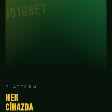
PLATFORM
Her
cihazda