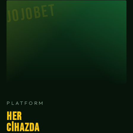
PLATFORM
Her
cihazda