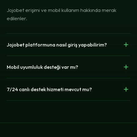
Jojobet erişimi ve mobil kullanım hakkında merak
edilenler.
Jojobet platformuna nasıl giriş yapabilirim?
Güncel ve resmi alan adı üzerinden tarayıcınız aracılığıyla
Mobil uyumluluk desteği var mı?
veya mobil cihazınızdan sorunsuz şekilde erişim
sağlayabilirsiniz.
Evet, tüm iOS ve Android cihazlarla uyumlu, duyarlı mobil
7/24 canlı destek hizmeti mevcut mu?
arayüz sunulmaktadır.
Kullanıcılar haftanın 7 günü 24 saat boyunca canlı destek
hattı üzerinden bilgi ve yardım alabilirler.