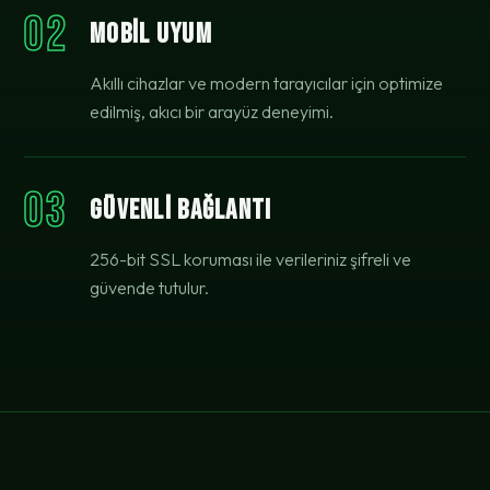
02
Mobil Uyum
Akıllı cihazlar ve modern tarayıcılar için optimize
edilmiş, akıcı bir arayüz deneyimi.
03
Güvenli Bağlantı
256-bit SSL koruması ile verileriniz şifreli ve
güvende tutulur.