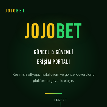
JOJO
BET
JOJO
BET
Güncel & Güvenli
Erişim Portalı
Kesintisiz altyapı, mobil uyum ve güncel duyurularla
platforma güvenle ulaşın.
KEŞFET