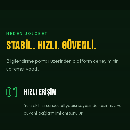
NEDEN JOJOBET
Stabil. Hızlı. Güvenli.
Bilgilendirme portalı üzerinden platform deneyiminin
üç temel vaadi.
01
Hızlı Erişim
Yüksek hızlı sunucu altyapısı sayesinde kesintisiz ve
güvenli bağlantı imkanı sunulur.