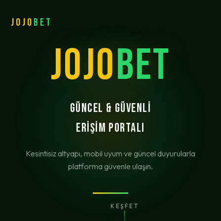
JOJO
BET
JOJO
BET
Güncel & Güvenli
Erişim Portalı
Kesintisiz altyapı, mobil uyum ve güncel duyurularla
platforma güvenle ulaşın.
KEŞFET