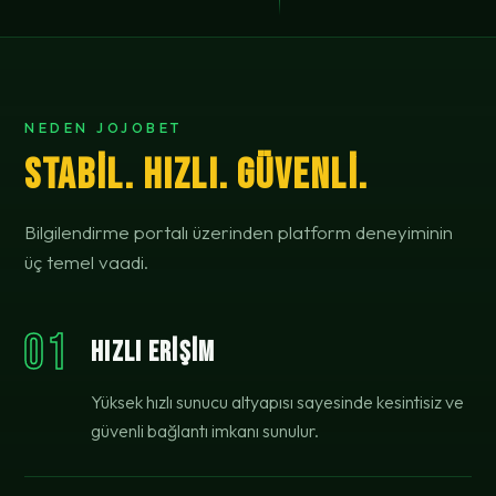
NEDEN JOJOBET
Stabil. Hızlı. Güvenli.
Bilgilendirme portalı üzerinden platform deneyiminin
üç temel vaadi.
01
Hızlı Erişim
Yüksek hızlı sunucu altyapısı sayesinde kesintisiz ve
güvenli bağlantı imkanı sunulur.