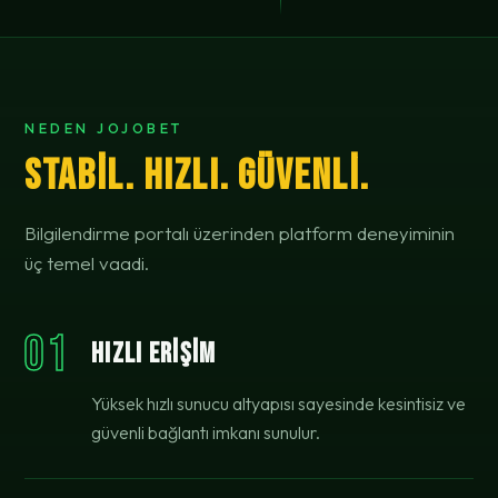
NEDEN JOJOBET
Stabil. Hızlı. Güvenli.
Bilgilendirme portalı üzerinden platform deneyiminin
üç temel vaadi.
01
Hızlı Erişim
Yüksek hızlı sunucu altyapısı sayesinde kesintisiz ve
güvenli bağlantı imkanı sunulur.