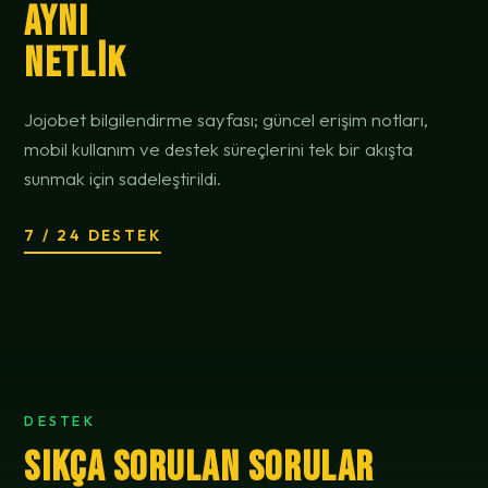
aynı
netlik
Jojobet bilgilendirme sayfası; güncel erişim notları,
mobil kullanım ve destek süreçlerini tek bir akışta
sunmak için sadeleştirildi.
7 / 24 DESTEK
DESTEK
Sıkça Sorulan Sorular