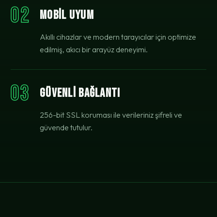
02
Mobil Uyum
Akıllı cihazlar ve modern tarayıcılar için optimize
edilmiş, akıcı bir arayüz deneyimi.
03
Güvenli Bağlantı
256-bit SSL koruması ile verileriniz şifreli ve
güvende tutulur.