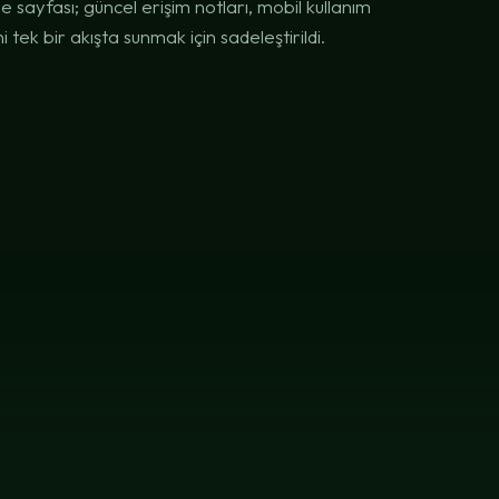
e sayfası; güncel erişim notları, mobil kullanım
 tek bir akışta sunmak için sadeleştirildi.