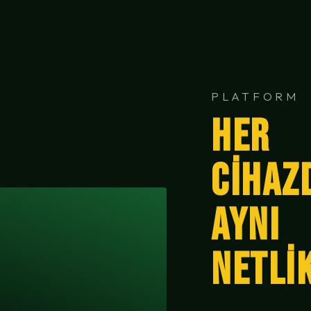
PLATFORM
Her
cihaz
aynı
netli