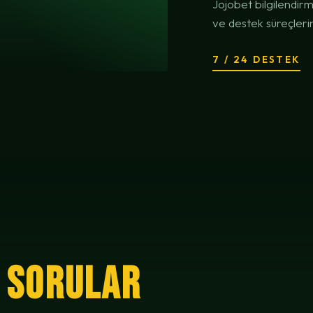
Jojobet bilgilendirm
ve destek süreçlerini
7 / 24 DESTEK
 Sorular