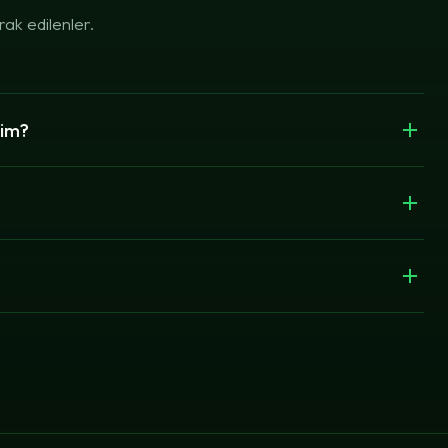
ak edilenler.
rim?
cılığıyla veya mobil cihazınızdan sorunsuz
lı mobil arayüz sunulmaktadır.
destek hattı üzerinden bilgi ve yardım