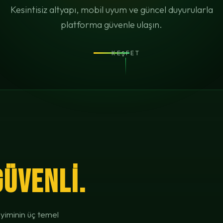
Kesintisiz altyapı, mobil uyum ve güncel duyurularla
platforma güvenle ulaşın.
KEŞFET
Güvenli.
yiminin üç temel