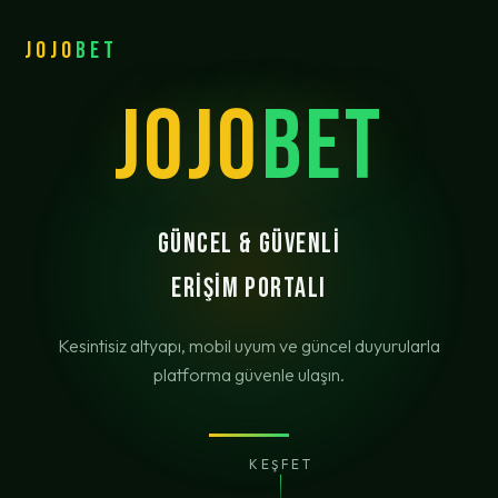
JOJO
BET
JOJO
BET
Güncel & Güvenli
Erişim Portalı
Kesintisiz altyapı, mobil uyum ve güncel duyurularla
platforma güvenle ulaşın.
KEŞFET