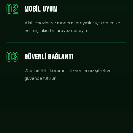
02
Mobil Uyum
Akıllı cihazlar ve modern tarayıcılar için optimize
edilmiş, akıcı bir arayüz deneyimi.
03
Güvenli Bağlantı
256-bit SSL koruması ile verileriniz şifreli ve
güvende tutulur.