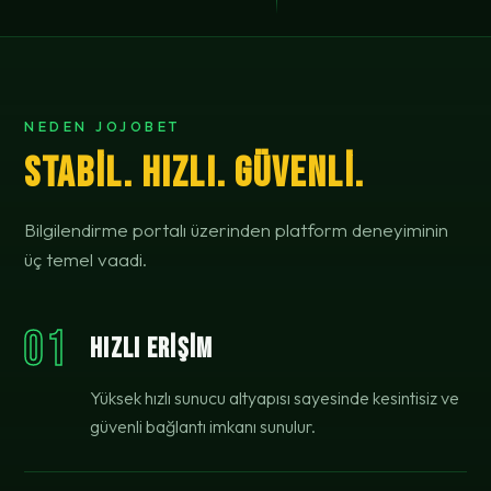
NEDEN JOJOBET
Stabil. Hızlı. Güvenli.
Bilgilendirme portalı üzerinden platform deneyiminin
üç temel vaadi.
01
Hızlı Erişim
Yüksek hızlı sunucu altyapısı sayesinde kesintisiz ve
güvenli bağlantı imkanı sunulur.