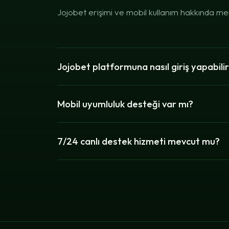
Jojobet erişimi ve mobil kullanım hakkında mer
Jojobet platformuna nasıl giriş yapabili
Güncel ve resmi alan adı üzerinden tarayıcınız ara
Mobil uyumluluk desteği var mı?
şekilde erişim sağlayabilirsiniz.
Evet, tüm iOS ve Android cihazlarla uyumlu, duyar
7/24 canlı destek hizmeti mevcut mu?
Kullanıcılar haftanın 7 günü 24 saat boyunca canlı 
alabilirler.