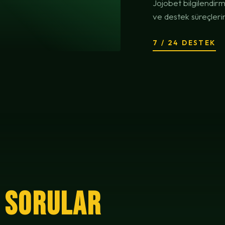
Jojobet bilgilendirm
ve destek süreçlerini
7 / 24 DESTEK
 Sorular