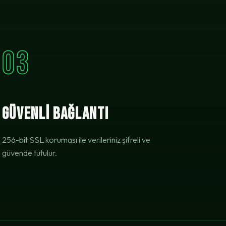
03
Güvenli Bağlantı
256-bit SSL koruması ile verileriniz şifreli ve
güvende tutulur.