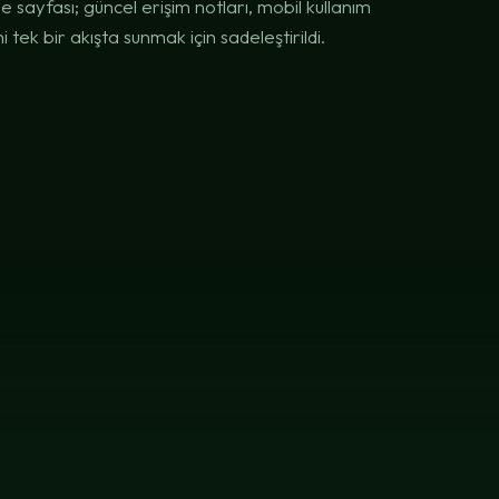
e sayfası; güncel erişim notları, mobil kullanım
 tek bir akışta sunmak için sadeleştirildi.