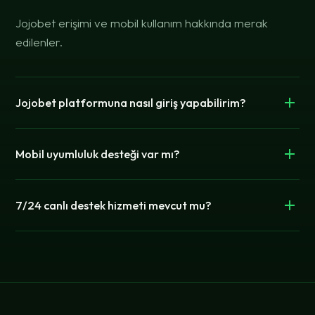
Jojobet erişimi ve mobil kullanım hakkında merak
edilenler.
Jojobet platformuna nasıl giriş yapabilirim?
Güncel ve resmi alan adı üzerinden tarayıcınız aracılığıyla
Mobil uyumluluk desteği var mı?
veya mobil cihazınızdan sorunsuz şekilde erişim
sağlayabilirsiniz.
Evet, tüm iOS ve Android cihazlarla uyumlu, duyarlı mobil
7/24 canlı destek hizmeti mevcut mu?
arayüz sunulmaktadır.
Kullanıcılar haftanın 7 günü 24 saat boyunca canlı destek
hattı üzerinden bilgi ve yardım alabilirler.