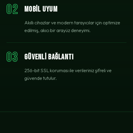
02
Mobil Uyum
Akıllı cihazlar ve modern tarayıcılar için optimize
edilmiş, akıcı bir arayüz deneyimi.
03
Güvenli Bağlantı
256-bit SSL koruması ile verileriniz şifreli ve
güvende tutulur.