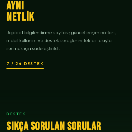
aynı
netlik
Jojobet bilgilendirme sayfası; güncel erişim notları,
mobil kullanım ve destek süreçlerini tek bir akışta
sunmak için sadeleştirildi.
7 / 24 DESTEK
DESTEK
Sıkça Sorulan Sorular