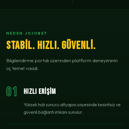
NEDEN JOJOBET
Stabil. Hızlı. Güvenli.
Bilgilendirme portalı üzerinden platform deneyiminin
üç temel vaadi.
01
Hızlı Erişim
Yüksek hızlı sunucu altyapısı sayesinde kesintisiz ve
güvenli bağlantı imkanı sunulur.