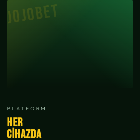
PLATFORM
Her
cihazda