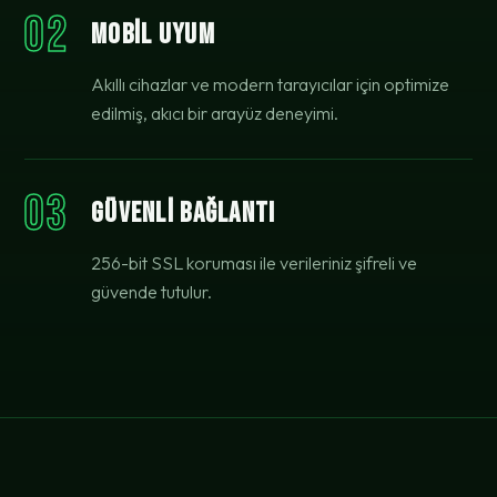
02
Mobil Uyum
Akıllı cihazlar ve modern tarayıcılar için optimize
edilmiş, akıcı bir arayüz deneyimi.
03
Güvenli Bağlantı
256-bit SSL koruması ile verileriniz şifreli ve
güvende tutulur.