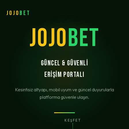
JOJO
BET
JOJO
BET
Güncel & Güvenli
Erişim Portalı
Kesintisiz altyapı, mobil uyum ve güncel duyurularla
platforma güvenle ulaşın.
KEŞFET