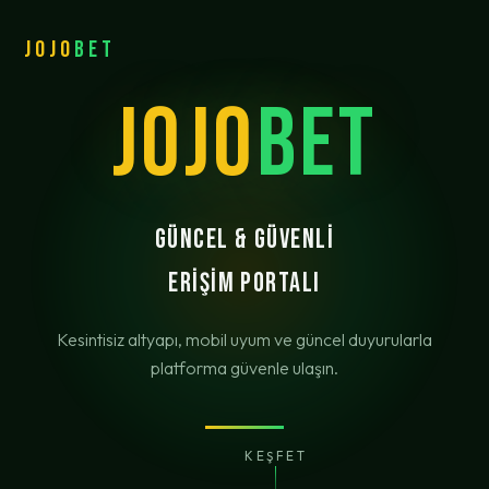
JOJO
BET
JOJO
BET
Güncel & Güvenli
Erişim Portalı
Kesintisiz altyapı, mobil uyum ve güncel duyurularla
platforma güvenle ulaşın.
KEŞFET