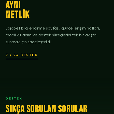
aynı
netlik
Jojobet bilgilendirme sayfası; güncel erişim notları,
mobil kullanım ve destek süreçlerini tek bir akışta
sunmak için sadeleştirildi.
7 / 24 DESTEK
DESTEK
Sıkça Sorulan Sorular