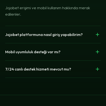
Jojobet erişimi ve mobil kullanım hakkında merak
edilenler.
Jojobet platformuna nasıl giriş yapabilirim?
Güncel ve resmi alan adı üzerinden tarayıcınız aracılığıyla
Mobil uyumluluk desteği var mı?
veya mobil cihazınızdan sorunsuz şekilde erişim
sağlayabilirsiniz.
Evet, tüm iOS ve Android cihazlarla uyumlu, duyarlı mobil
7/24 canlı destek hizmeti mevcut mu?
arayüz sunulmaktadır.
Kullanıcılar haftanın 7 günü 24 saat boyunca canlı destek
hattı üzerinden bilgi ve yardım alabilirler.