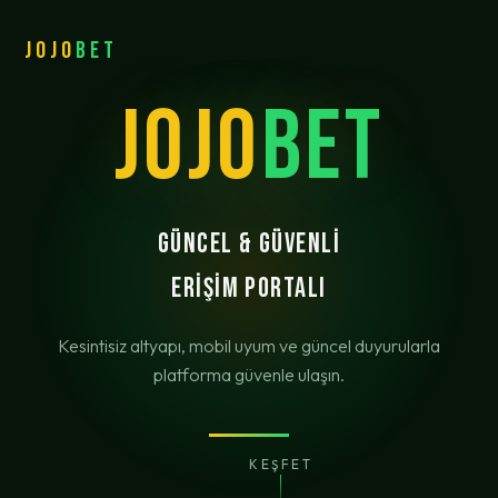
JOJO
BET
JOJO
BET
Güncel & Güvenli
Erişim Portalı
Kesintisiz altyapı, mobil uyum ve güncel duyurularla
platforma güvenle ulaşın.
KEŞFET