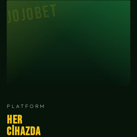
PLATFORM
Her
cihazda