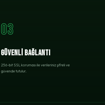
03
Güvenli Bağlantı
256-bit SSL koruması ile verileriniz şifreli ve
güvende tutulur.