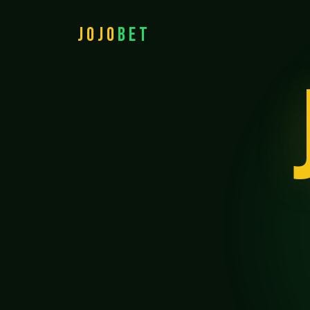
JOJO
BET