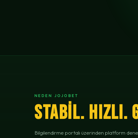
NEDEN JOJOBET
Stabil. Hızlı. 
Bilgilendirme portalı üzerinden platform dene