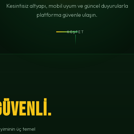
Kesintisiz altyapı, mobil uyum ve güncel duyurularla
platforma güvenle ulaşın.
KEŞFET
Güvenli.
yiminin üç temel