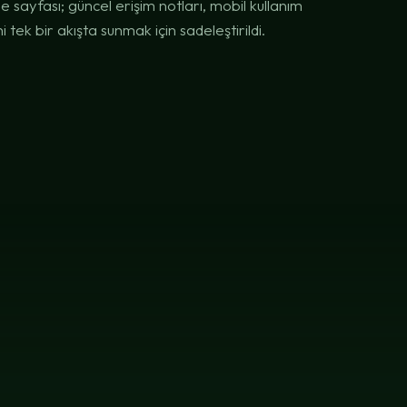
e sayfası; güncel erişim notları, mobil kullanım
 tek bir akışta sunmak için sadeleştirildi.