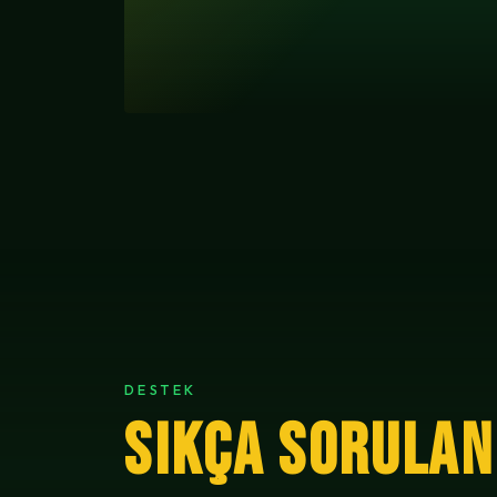
DESTEK
Sıkça Sorulan