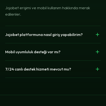
Jojobet erişimi ve mobil kullanım hakkında merak
edilenler.
Jojobet platformuna nasıl giriş yapabilirim?
Güncel ve resmi alan adı üzerinden tarayıcınız aracılığıyla
Mobil uyumluluk desteği var mı?
veya mobil cihazınızdan sorunsuz şekilde erişim
sağlayabilirsiniz.
Evet, tüm iOS ve Android cihazlarla uyumlu, duyarlı mobil
7/24 canlı destek hizmeti mevcut mu?
arayüz sunulmaktadır.
Kullanıcılar haftanın 7 günü 24 saat boyunca canlı destek
hattı üzerinden bilgi ve yardım alabilirler.