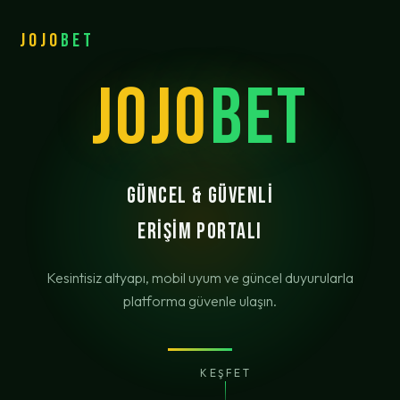
JOJO
BET
JOJO
BET
Güncel & Güvenli
Erişim Portalı
Kesintisiz altyapı, mobil uyum ve güncel duyurularla
platforma güvenle ulaşın.
KEŞFET