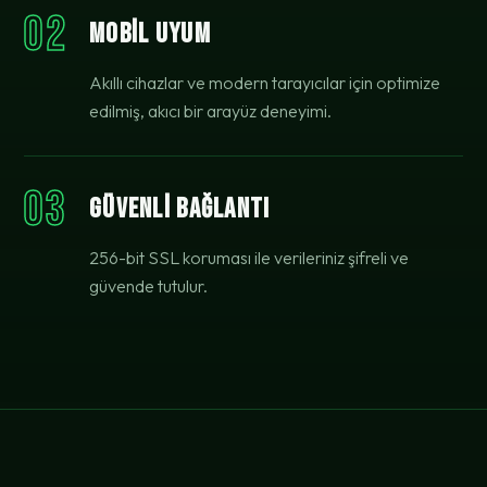
02
Mobil Uyum
Akıllı cihazlar ve modern tarayıcılar için optimize
edilmiş, akıcı bir arayüz deneyimi.
03
Güvenli Bağlantı
256-bit SSL koruması ile verileriniz şifreli ve
güvende tutulur.