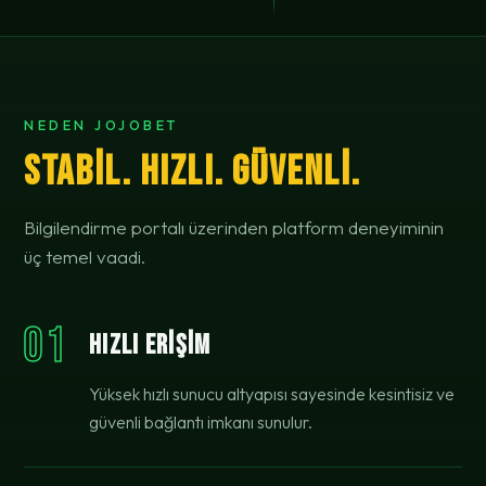
NEDEN JOJOBET
Stabil. Hızlı. Güvenli.
Bilgilendirme portalı üzerinden platform deneyiminin
üç temel vaadi.
01
Hızlı Erişim
Yüksek hızlı sunucu altyapısı sayesinde kesintisiz ve
güvenli bağlantı imkanı sunulur.