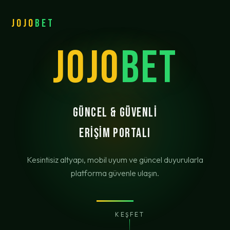
JOJO
BET
JOJO
BET
Güncel & Güvenli
Erişim Portalı
Kesintisiz altyapı, mobil uyum ve güncel duyurularla
platforma güvenle ulaşın.
KEŞFET