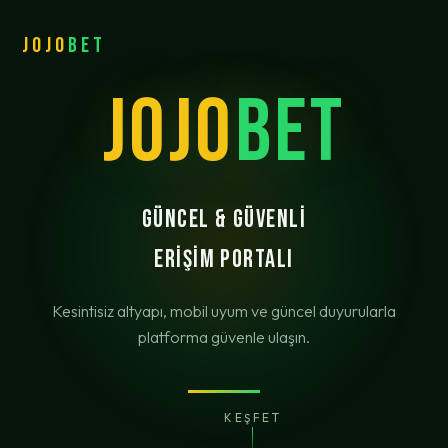
JOJO
BET
JOJO
BET
Güncel & Güvenli
Erişim Portalı
Kesintisiz altyapı, mobil uyum ve güncel duyurularla
platforma güvenle ulaşın.
KEŞFET