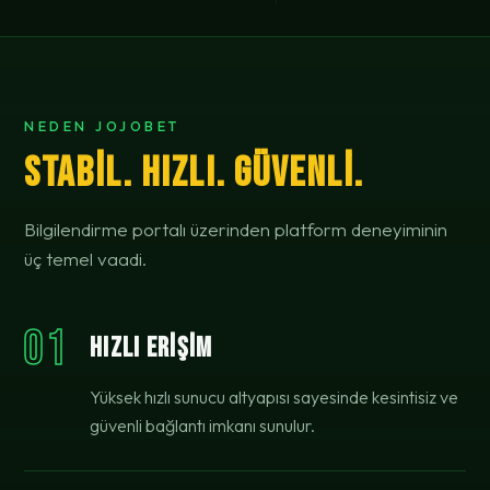
NEDEN JOJOBET
Stabil. Hızlı. Güvenli.
Bilgilendirme portalı üzerinden platform deneyiminin
üç temel vaadi.
01
Hızlı Erişim
Yüksek hızlı sunucu altyapısı sayesinde kesintisiz ve
güvenli bağlantı imkanı sunulur.