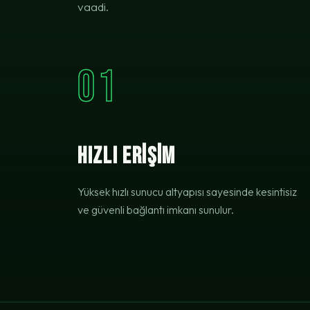
vaadi.
01
Hızlı Erişim
Yüksek hızlı sunucu altyapısı sayesinde kesintisiz
ve güvenli bağlantı imkanı sunulur.