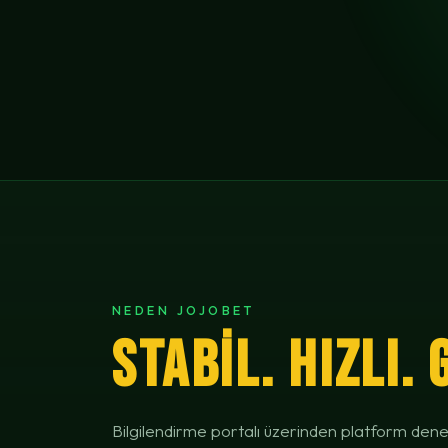
NEDEN JOJOBET
Stabil. Hızlı. 
Bilgilendirme portalı üzerinden platform dene