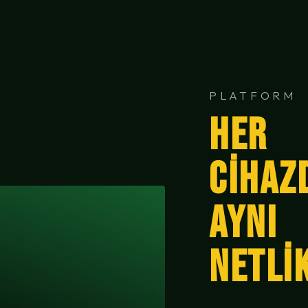
PLATFORM
Her
cihaz
aynı
netli