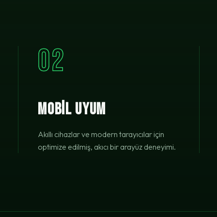
02
Mobil Uyum
Akıllı cihazlar ve modern tarayıcılar için
optimize edilmiş, akıcı bir arayüz deneyimi.