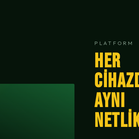
PLATFORM
Her
cihaz
aynı
netli