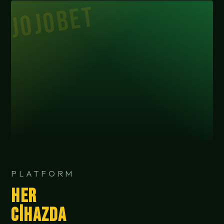
PLATFORM
Her
cihazda