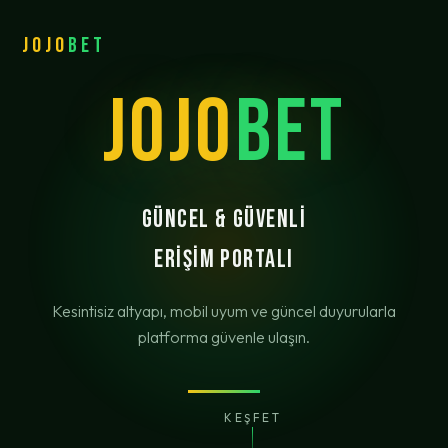
JOJO
BET
JOJO
BET
Güncel & Güvenli
Erişim Portalı
Kesintisiz altyapı, mobil uyum ve güncel duyurularla
platforma güvenle ulaşın.
KEŞFET