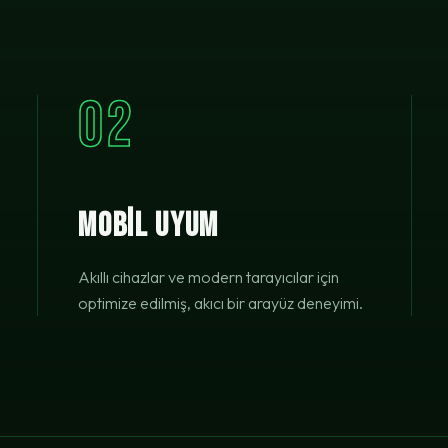
02
Mobil Uyum
Akıllı cihazlar ve modern tarayıcılar için
optimize edilmiş, akıcı bir arayüz deneyimi.