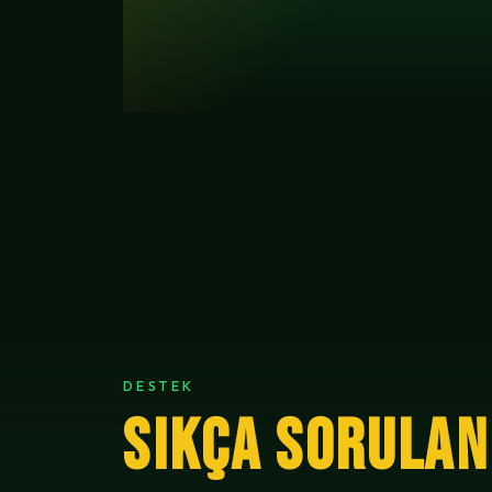
DESTEK
Sıkça Sorulan