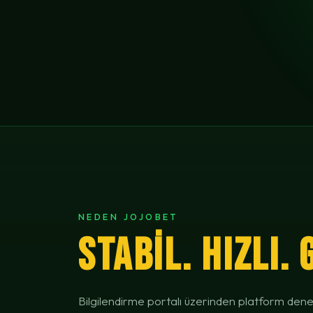
NEDEN JOJOBET
Stabil. Hızlı. 
Bilgilendirme portalı üzerinden platform dene