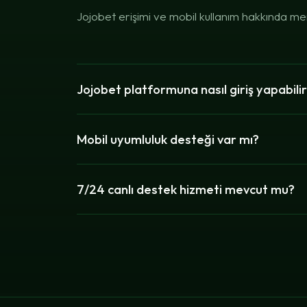
Jojobet erişimi ve mobil kullanım hakkında mer
Jojobet platformuna nasıl giriş yapabili
Güncel ve resmi alan adı üzerinden tarayıcınız ara
Mobil uyumluluk desteği var mı?
şekilde erişim sağlayabilirsiniz.
Evet, tüm iOS ve Android cihazlarla uyumlu, duyar
7/24 canlı destek hizmeti mevcut mu?
Kullanıcılar haftanın 7 günü 24 saat boyunca canlı 
alabilirler.