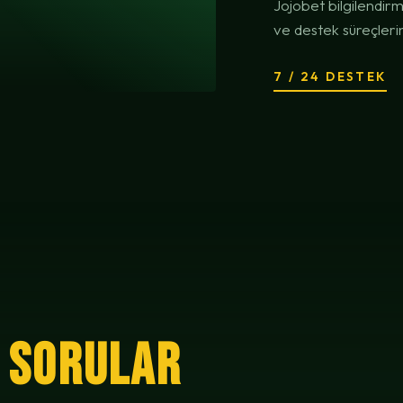
Jojobet bilgilendirm
ve destek süreçlerini
7 / 24 DESTEK
 Sorular