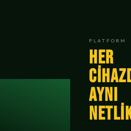
PLATFORM
Her
cihaz
aynı
netli