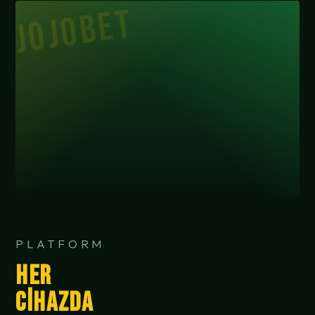
PLATFORM
Her
cihazda