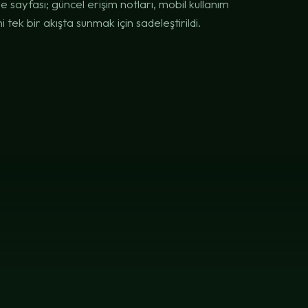
e sayfası; güncel erişim notları, mobil kullanım
 tek bir akışta sunmak için sadeleştirildi.