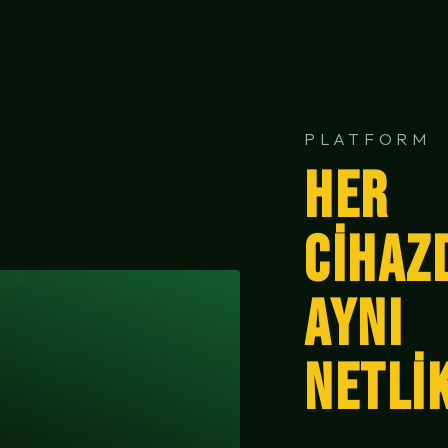
PLATFORM
Her
cihaz
aynı
netli