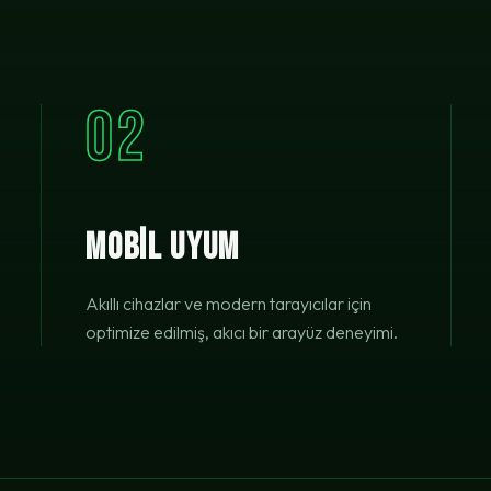
02
Mobil Uyum
Akıllı cihazlar ve modern tarayıcılar için
optimize edilmiş, akıcı bir arayüz deneyimi.