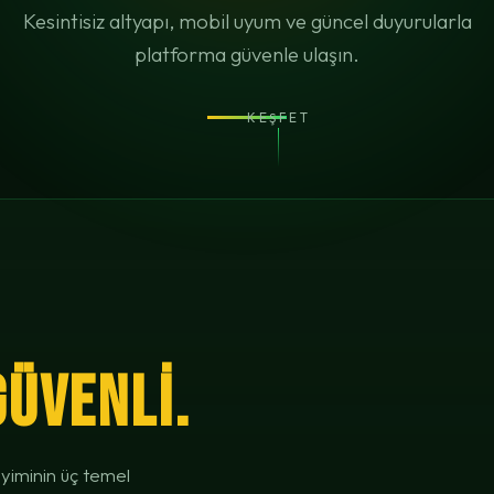
Kesintisiz altyapı, mobil uyum ve güncel duyurularla
platforma güvenle ulaşın.
KEŞFET
Güvenli.
yiminin üç temel