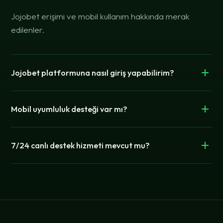
Jojobet erişimi ve mobil kullanım hakkında merak
edilenler.
Jojobet platformuna nasıl giriş yapabilirim?
Güncel ve resmi alan adı üzerinden tarayıcınız aracılığıyla
Mobil uyumluluk desteği var mı?
veya mobil cihazınızdan sorunsuz şekilde erişim
sağlayabilirsiniz.
Evet, tüm iOS ve Android cihazlarla uyumlu, duyarlı mobil
7/24 canlı destek hizmeti mevcut mu?
arayüz sunulmaktadır.
Kullanıcılar haftanın 7 günü 24 saat boyunca canlı destek
hattı üzerinden bilgi ve yardım alabilirler.