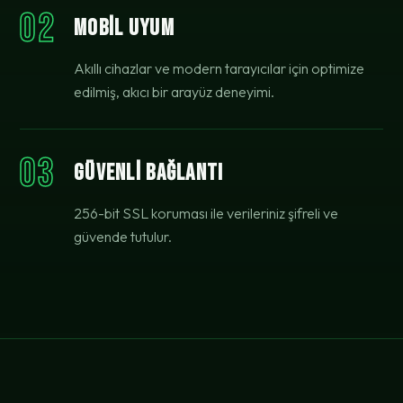
02
Mobil Uyum
Akıllı cihazlar ve modern tarayıcılar için optimize
edilmiş, akıcı bir arayüz deneyimi.
03
Güvenli Bağlantı
256-bit SSL koruması ile verileriniz şifreli ve
güvende tutulur.