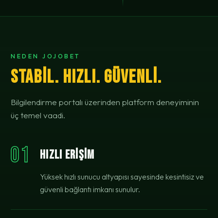
NEDEN JOJOBET
Stabil. Hızlı. Güvenli.
Bilgilendirme portalı üzerinden platform deneyiminin
üç temel vaadi.
01
Hızlı Erişim
Yüksek hızlı sunucu altyapısı sayesinde kesintisiz ve
güvenli bağlantı imkanı sunulur.