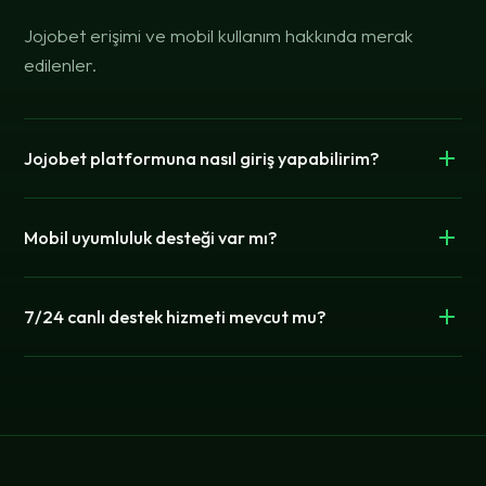
Jojobet erişimi ve mobil kullanım hakkında merak
edilenler.
Jojobet platformuna nasıl giriş yapabilirim?
Güncel ve resmi alan adı üzerinden tarayıcınız aracılığıyla
Mobil uyumluluk desteği var mı?
veya mobil cihazınızdan sorunsuz şekilde erişim
sağlayabilirsiniz.
Evet, tüm iOS ve Android cihazlarla uyumlu, duyarlı mobil
7/24 canlı destek hizmeti mevcut mu?
arayüz sunulmaktadır.
Kullanıcılar haftanın 7 günü 24 saat boyunca canlı destek
hattı üzerinden bilgi ve yardım alabilirler.