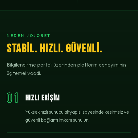
NEDEN JOJOBET
Stabil. Hızlı. Güvenli.
Bilgilendirme portalı üzerinden platform deneyiminin
üç temel vaadi.
01
Hızlı Erişim
Yüksek hızlı sunucu altyapısı sayesinde kesintisiz ve
güvenli bağlantı imkanı sunulur.