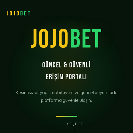
JOJO
BET
JOJO
BET
Güncel & Güvenli
Erişim Portalı
Kesintisiz altyapı, mobil uyum ve güncel duyurularla
platforma güvenle ulaşın.
KEŞFET