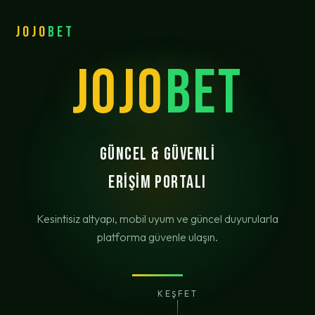
JOJO
BET
JOJO
BET
Güncel & Güvenli
Erişim Portalı
Kesintisiz altyapı, mobil uyum ve güncel duyurularla
platforma güvenle ulaşın.
KEŞFET