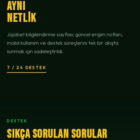
aynı
netlik
Jojobet bilgilendirme sayfası; güncel erişim notları,
mobil kullanım ve destek süreçlerini tek bir akışta
sunmak için sadeleştirildi.
7 / 24 DESTEK
DESTEK
Sıkça Sorulan Sorular