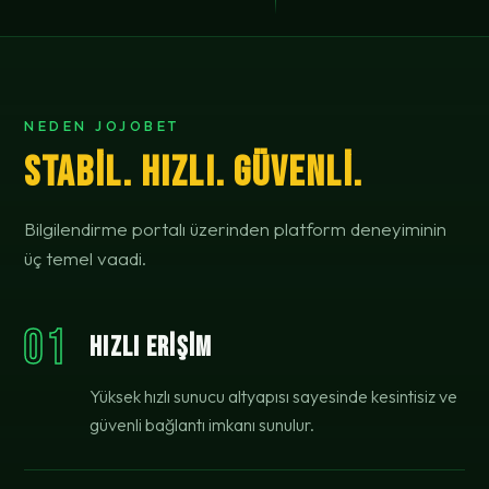
NEDEN JOJOBET
Stabil. Hızlı. Güvenli.
Bilgilendirme portalı üzerinden platform deneyiminin
üç temel vaadi.
01
Hızlı Erişim
Yüksek hızlı sunucu altyapısı sayesinde kesintisiz ve
güvenli bağlantı imkanı sunulur.