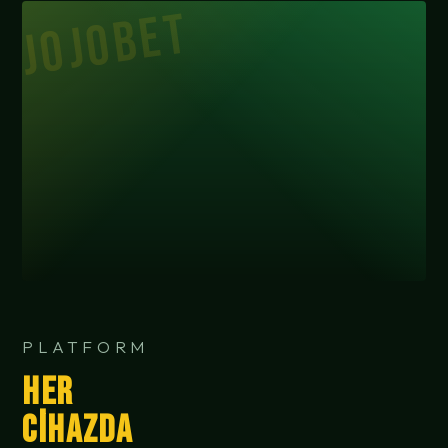
PLATFORM
Her
cihazda