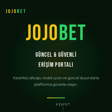
JOJO
BET
JOJO
BET
Güncel & Güvenli
Erişim Portalı
Kesintisiz altyapı, mobil uyum ve güncel duyurularla
platforma güvenle ulaşın.
KEŞFET