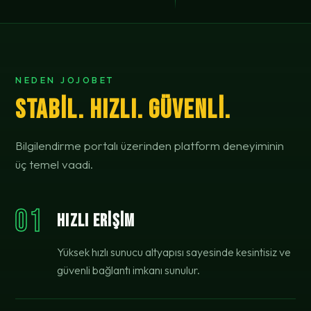
NEDEN JOJOBET
Stabil. Hızlı. Güvenli.
Bilgilendirme portalı üzerinden platform deneyiminin
üç temel vaadi.
01
Hızlı Erişim
Yüksek hızlı sunucu altyapısı sayesinde kesintisiz ve
güvenli bağlantı imkanı sunulur.