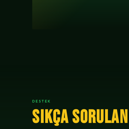
DESTEK
Sıkça Sorulan