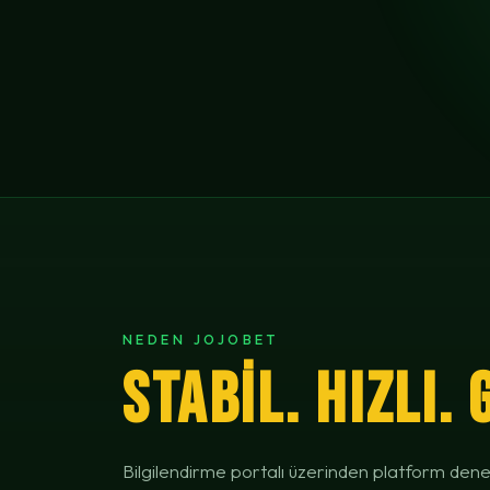
NEDEN JOJOBET
Stabil. Hızlı. 
Bilgilendirme portalı üzerinden platform dene