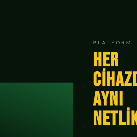
PLATFORM
Her
cihaz
aynı
netli