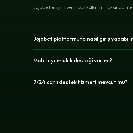
Jojobet erişimi ve mobil kullanım hakkında mer
Jojobet platformuna nasıl giriş yapabili
Güncel ve resmi alan adı üzerinden tarayıcınız ara
Mobil uyumluluk desteği var mı?
şekilde erişim sağlayabilirsiniz.
Evet, tüm iOS ve Android cihazlarla uyumlu, duyar
7/24 canlı destek hizmeti mevcut mu?
Kullanıcılar haftanın 7 günü 24 saat boyunca canlı 
alabilirler.