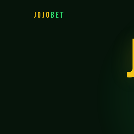
JOJO
BET