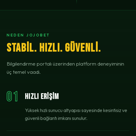
NEDEN JOJOBET
Stabil. Hızlı. Güvenli.
Bilgilendirme portalı üzerinden platform deneyiminin
üç temel vaadi.
01
Hızlı Erişim
Yüksek hızlı sunucu altyapısı sayesinde kesintisiz ve
güvenli bağlantı imkanı sunulur.