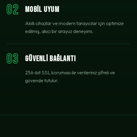
02
Mobil Uyum
Akıllı cihazlar ve modern tarayıcılar için optimize
edilmiş, akıcı bir arayüz deneyimi.
03
Güvenli Bağlantı
256-bit SSL koruması ile verileriniz şifreli ve
güvende tutulur.