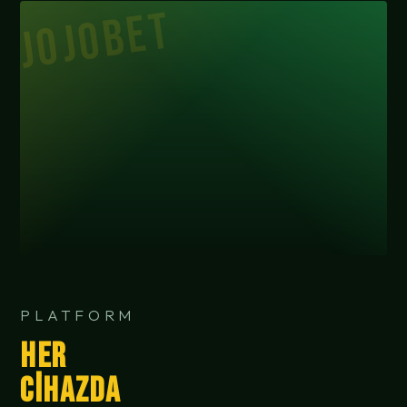
PLATFORM
Her
cihazda