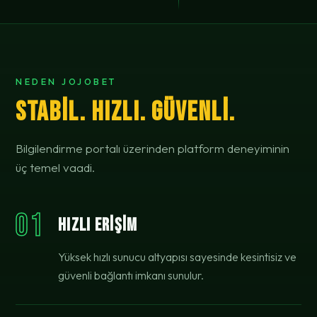
NEDEN JOJOBET
Stabil. Hızlı. Güvenli.
Bilgilendirme portalı üzerinden platform deneyiminin
üç temel vaadi.
01
Hızlı Erişim
Yüksek hızlı sunucu altyapısı sayesinde kesintisiz ve
güvenli bağlantı imkanı sunulur.