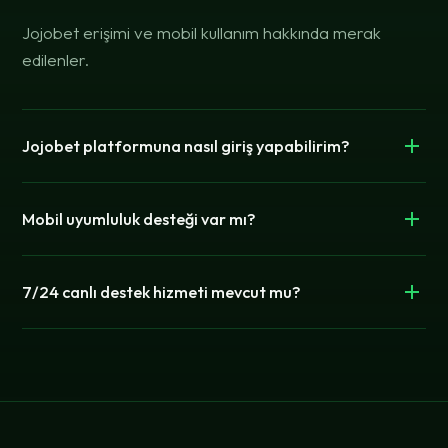
Jojobet erişimi ve mobil kullanım hakkında merak
edilenler.
Jojobet platformuna nasıl giriş yapabilirim?
Güncel ve resmi alan adı üzerinden tarayıcınız aracılığıyla
Mobil uyumluluk desteği var mı?
veya mobil cihazınızdan sorunsuz şekilde erişim
sağlayabilirsiniz.
Evet, tüm iOS ve Android cihazlarla uyumlu, duyarlı mobil
7/24 canlı destek hizmeti mevcut mu?
arayüz sunulmaktadır.
Kullanıcılar haftanın 7 günü 24 saat boyunca canlı destek
hattı üzerinden bilgi ve yardım alabilirler.