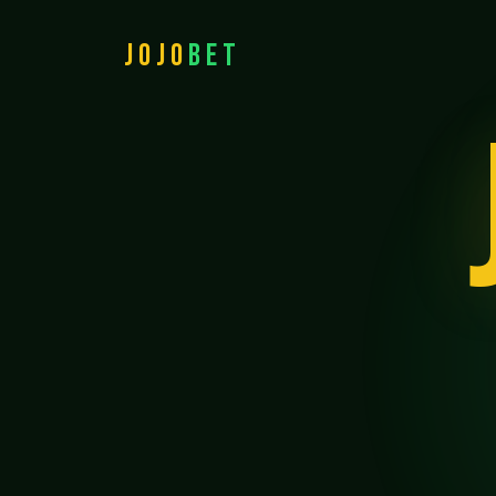
JOJO
BET