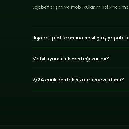
Jojobet erişimi ve mobil kullanım hakkında mer
Jojobet platformuna nasıl giriş yapabili
Güncel ve resmi alan adı üzerinden tarayıcınız ara
Mobil uyumluluk desteği var mı?
şekilde erişim sağlayabilirsiniz.
Evet, tüm iOS ve Android cihazlarla uyumlu, duyar
7/24 canlı destek hizmeti mevcut mu?
Kullanıcılar haftanın 7 günü 24 saat boyunca canlı 
alabilirler.