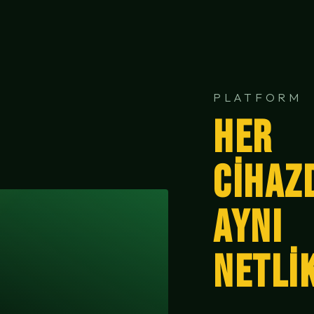
PLATFORM
Her
cihaz
aynı
netli