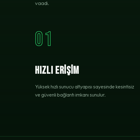
vaadi.
01
Hızlı Erişim
Yüksek hızlı sunucu altyapısı sayesinde kesintisiz
ve güvenli bağlantı imkanı sunulur.