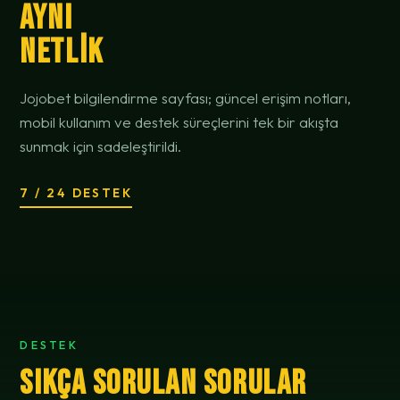
aynı
netlik
Jojobet bilgilendirme sayfası; güncel erişim notları,
mobil kullanım ve destek süreçlerini tek bir akışta
sunmak için sadeleştirildi.
7 / 24 DESTEK
DESTEK
Sıkça Sorulan Sorular