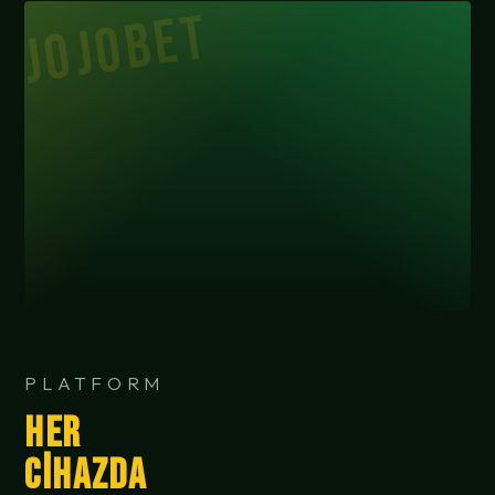
PLATFORM
Her
cihazda