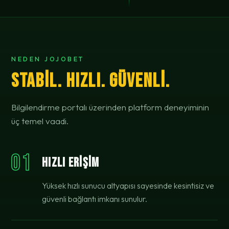
NEDEN JOJOBET
Stabil. Hızlı. Güvenli.
Bilgilendirme portalı üzerinden platform deneyiminin
üç temel vaadi.
01
Hızlı Erişim
Yüksek hızlı sunucu altyapısı sayesinde kesintisiz ve
güvenli bağlantı imkanı sunulur.