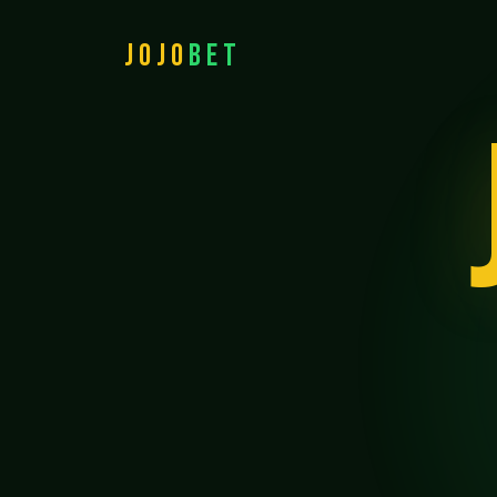
JOJO
BET