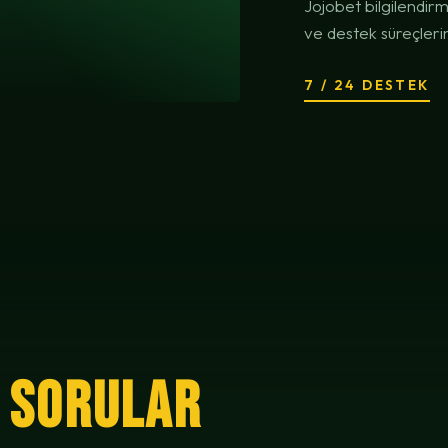
Jojobet bilgilendirm
ve destek süreçlerini
7 / 24 DESTEK
 Sorular