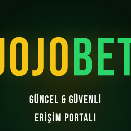
JOJO
BE
Güncel & Güvenli
Erişim Portalı