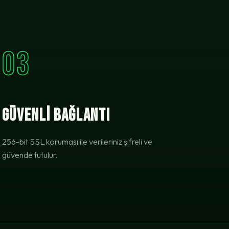
03
Güvenli Bağlantı
256-bit SSL koruması ile verileriniz şifreli ve
güvende tutulur.