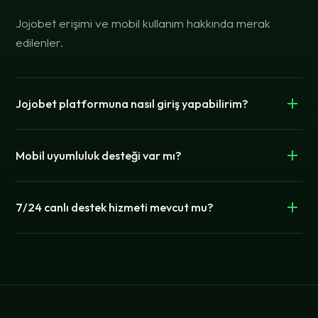
Jojobet erişimi ve mobil kullanım hakkında merak
edilenler.
Jojobet platformuna nasıl giriş yapabilirim?
Güncel ve resmi alan adı üzerinden tarayıcınız aracılığıyla
Mobil uyumluluk desteği var mı?
veya mobil cihazınızdan sorunsuz şekilde erişim
sağlayabilirsiniz.
Evet, tüm iOS ve Android cihazlarla uyumlu, duyarlı mobil
7/24 canlı destek hizmeti mevcut mu?
arayüz sunulmaktadır.
Kullanıcılar haftanın 7 günü 24 saat boyunca canlı destek
hattı üzerinden bilgi ve yardım alabilirler.