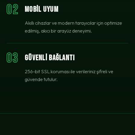
02
Mobil Uyum
Akıllı cihazlar ve modern tarayıcılar için optimize
edilmiş, akıcı bir arayüz deneyimi.
03
Güvenli Bağlantı
256-bit SSL koruması ile verileriniz şifreli ve
güvende tutulur.