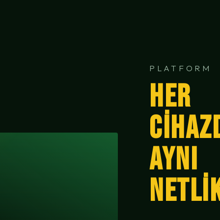
PLATFORM
Her
cihaz
aynı
netli