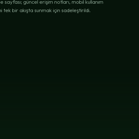
e sayfası; güncel erişim notları, mobil kullanım
 tek bir akışta sunmak için sadeleştirildi.