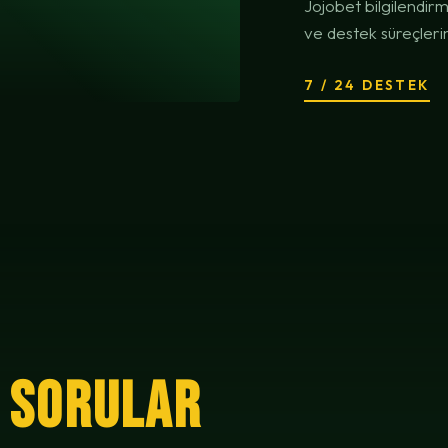
Jojobet bilgilendirm
ve destek süreçlerini
7 / 24 DESTEK
 Sorular