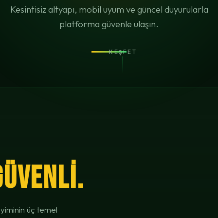
Kesintisiz altyapı, mobil uyum ve güncel duyurularla
platforma güvenle ulaşın.
KEŞFET
Güvenli.
yiminin üç temel