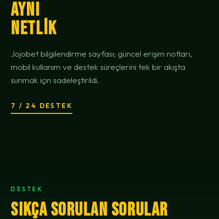
aynı
netlik
Jojobet bilgilendirme sayfası; güncel erişim notları,
mobil kullanım ve destek süreçlerini tek bir akışta
sunmak için sadeleştirildi.
7 / 24 DESTEK
DESTEK
Sıkça Sorulan Sorular