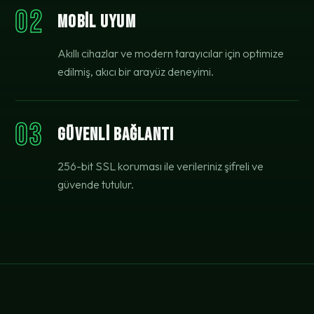
02
Mobil Uyum
Akıllı cihazlar ve modern tarayıcılar için optimize
edilmiş, akıcı bir arayüz deneyimi.
03
Güvenli Bağlantı
256-bit SSL koruması ile verileriniz şifreli ve
güvende tutulur.