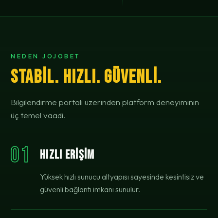
NEDEN JOJOBET
Stabil. Hızlı. Güvenli.
Bilgilendirme portalı üzerinden platform deneyiminin
üç temel vaadi.
01
Hızlı Erişim
Yüksek hızlı sunucu altyapısı sayesinde kesintisiz ve
güvenli bağlantı imkanı sunulur.