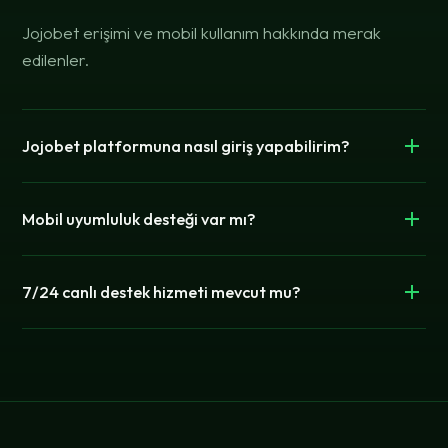
Jojobet erişimi ve mobil kullanım hakkında merak
edilenler.
Jojobet platformuna nasıl giriş yapabilirim?
Güncel ve resmi alan adı üzerinden tarayıcınız aracılığıyla
Mobil uyumluluk desteği var mı?
veya mobil cihazınızdan sorunsuz şekilde erişim
sağlayabilirsiniz.
Evet, tüm iOS ve Android cihazlarla uyumlu, duyarlı mobil
7/24 canlı destek hizmeti mevcut mu?
arayüz sunulmaktadır.
Kullanıcılar haftanın 7 günü 24 saat boyunca canlı destek
hattı üzerinden bilgi ve yardım alabilirler.