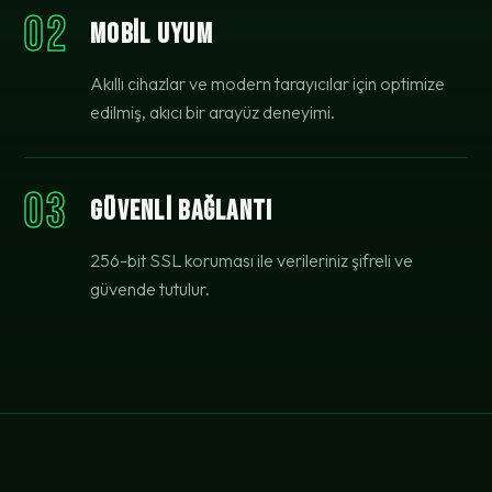
02
Mobil Uyum
Akıllı cihazlar ve modern tarayıcılar için optimize
edilmiş, akıcı bir arayüz deneyimi.
03
Güvenli Bağlantı
256-bit SSL koruması ile verileriniz şifreli ve
güvende tutulur.