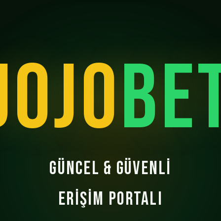
JOJO
BE
Güncel & Güvenli
Erişim Portalı