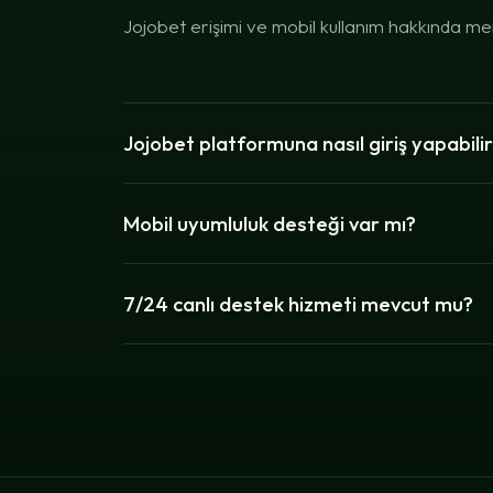
Jojobet erişimi ve mobil kullanım hakkında mer
Jojobet platformuna nasıl giriş yapabili
Güncel ve resmi alan adı üzerinden tarayıcınız ara
Mobil uyumluluk desteği var mı?
şekilde erişim sağlayabilirsiniz.
Evet, tüm iOS ve Android cihazlarla uyumlu, duyar
7/24 canlı destek hizmeti mevcut mu?
Kullanıcılar haftanın 7 günü 24 saat boyunca canlı 
alabilirler.