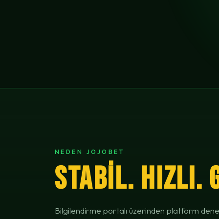
NEDEN JOJOBET
Stabil. Hızlı. 
Bilgilendirme portalı üzerinden platform dene