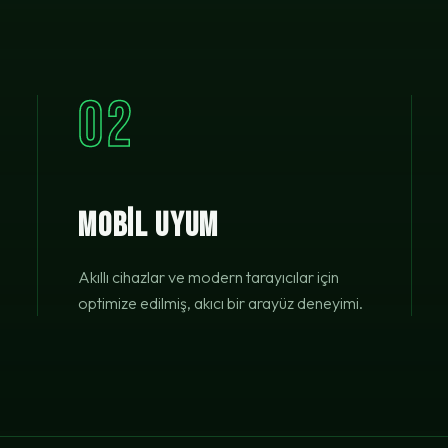
02
Mobil Uyum
Akıllı cihazlar ve modern tarayıcılar için
optimize edilmiş, akıcı bir arayüz deneyimi.