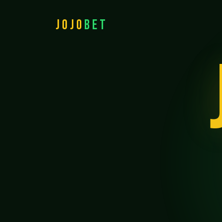
JOJO
BET