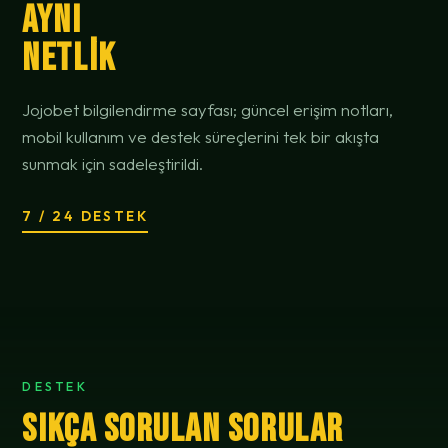
aynı
netlik
Jojobet bilgilendirme sayfası; güncel erişim notları,
mobil kullanım ve destek süreçlerini tek bir akışta
sunmak için sadeleştirildi.
7 / 24 DESTEK
DESTEK
Sıkça Sorulan Sorular