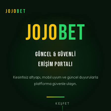
JOJO
BET
JOJO
BET
Güncel & Güvenli
Erişim Portalı
Kesintisiz altyapı, mobil uyum ve güncel duyurularla
platforma güvenle ulaşın.
KEŞFET