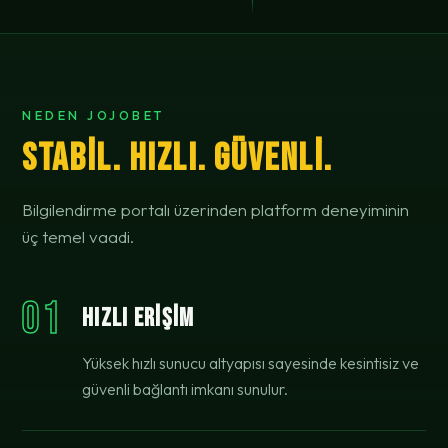
NEDEN JOJOBET
Stabil. Hızlı. Güvenli.
Bilgilendirme portalı üzerinden platform deneyiminin
üç temel vaadi.
01
Hızlı Erişim
Yüksek hızlı sunucu altyapısı sayesinde kesintisiz ve
güvenli bağlantı imkanı sunulur.