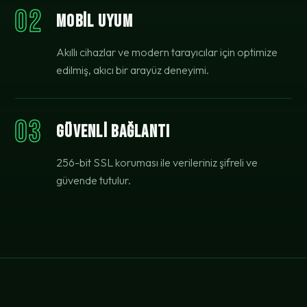
02
Mobil Uyum
Akıllı cihazlar ve modern tarayıcılar için optimize
edilmiş, akıcı bir arayüz deneyimi.
03
Güvenli Bağlantı
256-bit SSL koruması ile verileriniz şifreli ve
güvende tutulur.