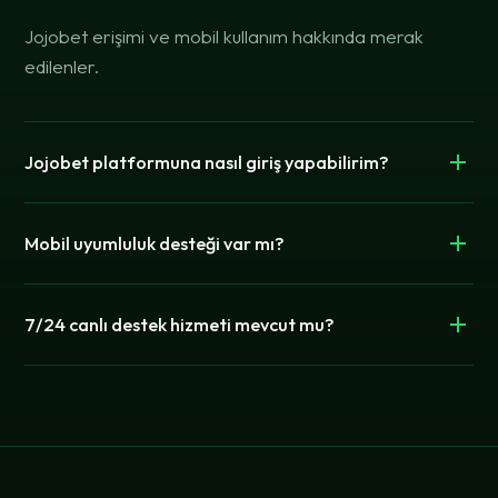
Jojobet erişimi ve mobil kullanım hakkında merak
edilenler.
Jojobet platformuna nasıl giriş yapabilirim?
Güncel ve resmi alan adı üzerinden tarayıcınız aracılığıyla
Mobil uyumluluk desteği var mı?
veya mobil cihazınızdan sorunsuz şekilde erişim
sağlayabilirsiniz.
Evet, tüm iOS ve Android cihazlarla uyumlu, duyarlı mobil
7/24 canlı destek hizmeti mevcut mu?
arayüz sunulmaktadır.
Kullanıcılar haftanın 7 günü 24 saat boyunca canlı destek
hattı üzerinden bilgi ve yardım alabilirler.