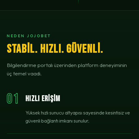
NEDEN JOJOBET
Stabil. Hızlı. Güvenli.
Bilgilendirme portalı üzerinden platform deneyiminin
üç temel vaadi.
01
Hızlı Erişim
Yüksek hızlı sunucu altyapısı sayesinde kesintisiz ve
güvenli bağlantı imkanı sunulur.