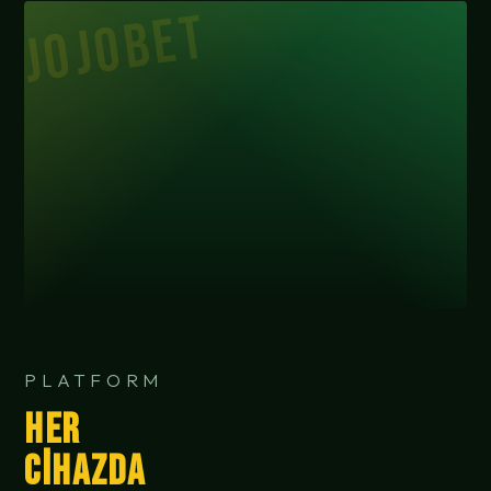
PLATFORM
Her
cihazda