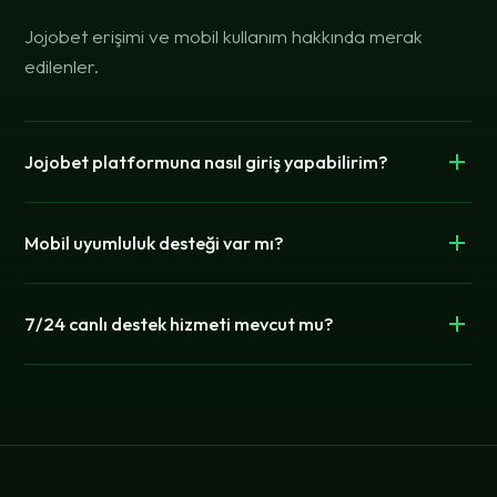
Jojobet erişimi ve mobil kullanım hakkında merak
edilenler.
Jojobet platformuna nasıl giriş yapabilirim?
Güncel ve resmi alan adı üzerinden tarayıcınız aracılığıyla
Mobil uyumluluk desteği var mı?
veya mobil cihazınızdan sorunsuz şekilde erişim
sağlayabilirsiniz.
Evet, tüm iOS ve Android cihazlarla uyumlu, duyarlı mobil
7/24 canlı destek hizmeti mevcut mu?
arayüz sunulmaktadır.
Kullanıcılar haftanın 7 günü 24 saat boyunca canlı destek
hattı üzerinden bilgi ve yardım alabilirler.