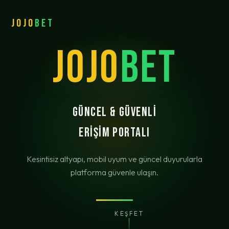
JOJO
BET
JOJO
BET
Güncel & Güvenli
Erişim Portalı
Kesintisiz altyapı, mobil uyum ve güncel duyurularla
platforma güvenle ulaşın.
KEŞFET