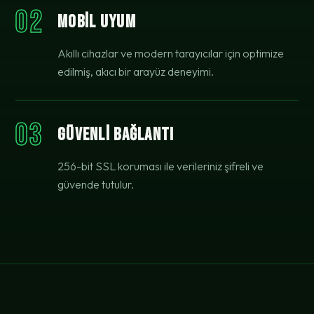
02
Mobil Uyum
Akıllı cihazlar ve modern tarayıcılar için optimize
edilmiş, akıcı bir arayüz deneyimi.
03
Güvenli Bağlantı
256-bit SSL koruması ile verileriniz şifreli ve
güvende tutulur.